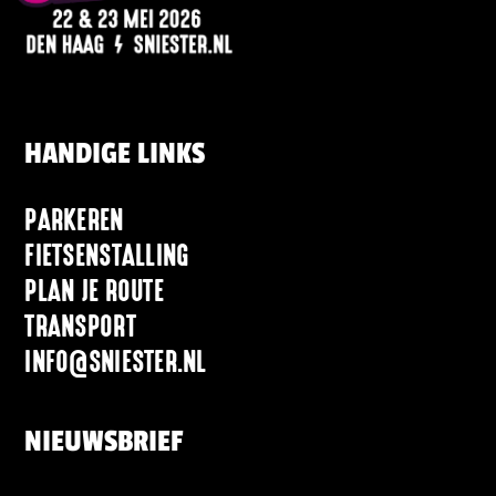
HANDIGE LINKS
PARKEREN
FIETSENSTALLING
PLAN JE ROUTE
TRANSPORT
INFO@SNIESTER.NL
NIEUWSBRIEF