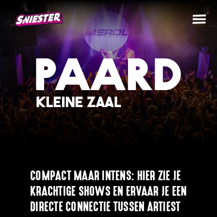
COMPACT MAAR INTENS: HIER ZIE JE
KRACHTIGE SHOWS EN ERVAAR JE EEN
DIRECTE CONNECTIE TUSSEN ARTIEST