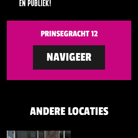
EN PUBLIEK!
PRINSEGRACHT 12
NAVIGEER
ANDERE LOCATIES