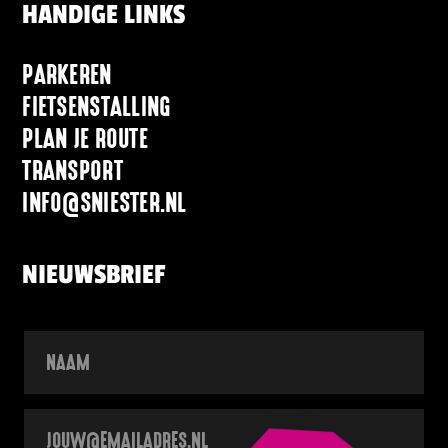
HANDIGE LINKS
PARKEREN
FIETSENSTALLING
PLAN JE ROUTE
TRANSPORT
INFO@SNIESTER.NL
NIEUWSBRIEF