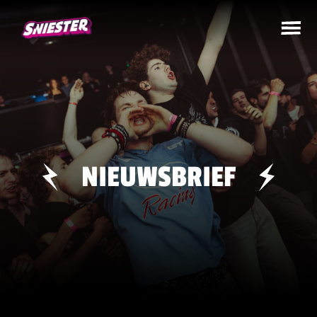
NIEUWSBRIEF