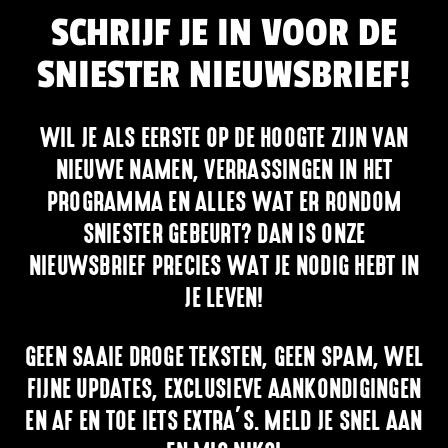
SCHRIJF JE IN VOOR DE
SNIESTER NIEUWSBRIEF!
WIL JE ALS EERSTE OP DE HOOGTE ZIJN VAN
NIEUWE NAMEN, VERRASSINGEN IN HET
PROGRAMMA EN ALLES WAT ER RONDOM
SNIESTER GEBEURT? DAN IS ONZE
NIEUWSBRIEF PRECIES WAT JE NODIG HEBT IN
JE LEVEN!
GEEN SAAIE DROGE TEKSTEN, GEEN SPAM, WEL
FIJNE UPDATES, EXCLUSIEVE AANKONDIGINGEN
EN AF EN TOE IETS EXTRA’S. MELD JE SNEL AAN