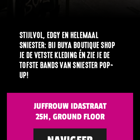
STIJLVOL, EDGY EN HELEMAAL
SNIESTER: BIJ BUYA BOUTIQUE SHOP
JE DE VETSTE KLEDING ÉN ZIE JE DE
TOFSTE BANDS VAN SNIESTER POP-
UP!
JUFFROUW IDASTRAAT
25H, GROUND FLOOR