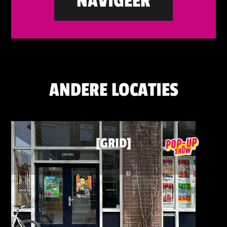
NAVIGEER
ANDERE LOCATIES
[GRID]