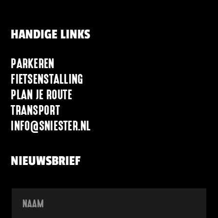
HANDIGE LINKS
PARKEREN
FIETSENSTALLING
PLAN JE ROUTE
TRANSPORT
INFO@SNIESTER.NL
NIEUWSBRIEF