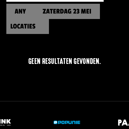
ANY
ZATERDAG 23 MEI
GEEN RESULTATEN GEVONDEN.