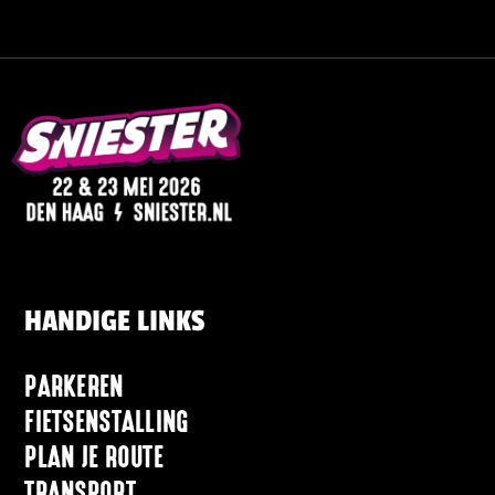
HANDIGE LINKS
PARKEREN
FIETSENSTALLING
PLAN JE ROUTE
TRANSPORT