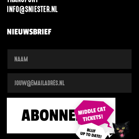
INFO@SNIESTER.NL
NIEUWSBRIEF