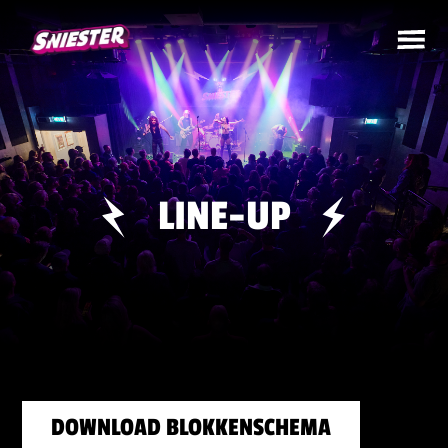
LINE-UP
DOWNLOAD BLOKKENSCHEMA